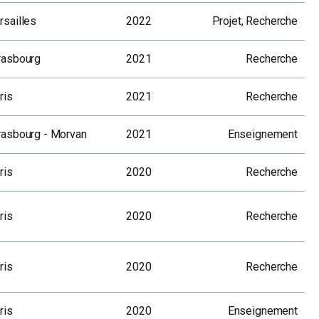
rsailles
2022
Projet, Recherche
rasbourg
2021
Recherche
ris
2021
Recherche
rasbourg - Morvan
2021
Enseignement
ris
2020
Recherche
ris
2020
Recherche
ris
2020
Recherche
ris
2020
Enseignement